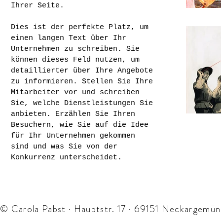
Ihrer Seite.
Dies ist der perfekte Platz, um
einen langen Text über Ihr
Unternehmen zu schreiben. Sie
können dieses Feld nutzen, um
detaillierter über Ihre Angebote
zu informieren. Stellen Sie Ihre
Mitarbeiter vor und schreiben
Sie, welche Dienstleistungen Sie
anbieten. Erzählen Sie Ihren
Besuchern, wie Sie auf die Idee
für Ihr Unternehmen gekommen
sind und was Sie von der
Konkurrenz unterscheidet.
© Carola Pabst · Hauptstr. 17 · 69151 Neckargemün