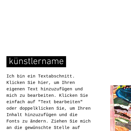
künstlername
Ich bin ein Textabschnitt.
Klicken Sie hier, um Ihren
eigenen Text hinzuzufügen und
mich zu bearbeiten. Klicken Sie
einfach auf "Text bearbeiten"
oder doppelklicken Sie, um Ihren
Inhalt hinzuzufügen und die
Fonts zu ändern. Ziehen Sie mich
an die gewünschte Stelle auf